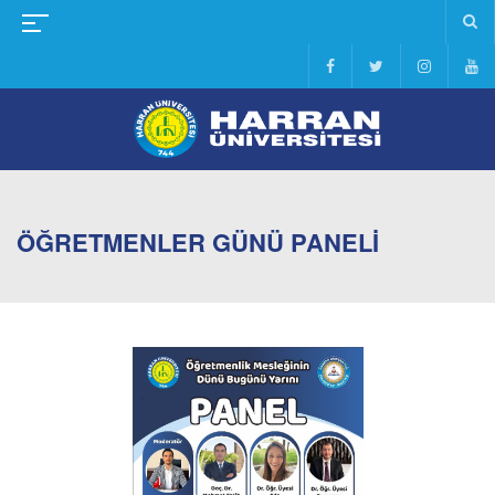
ÖĞRETMENLER GÜNÜ PANELİ