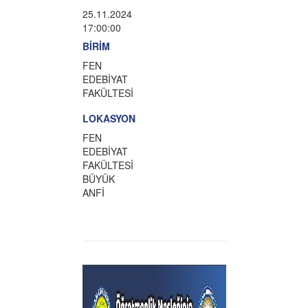
25.11.2024
17:00:00
BİRİM
FEN
EDEBİYAT
FAKÜLTESİ
LOKASYON
FEN
EDEBİYAT
FAKÜLTESİ
BÜYÜK
ANFİ