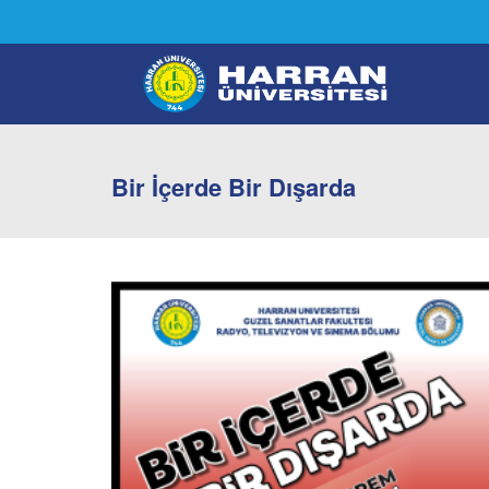
Bir İçerde Bir Dışarda