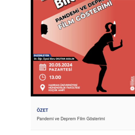
ÖZET
Pandemi ve Deprem Film Gösterimi