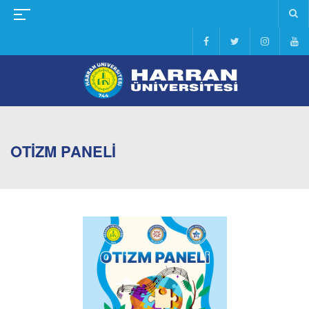
OTİZM PANELİ