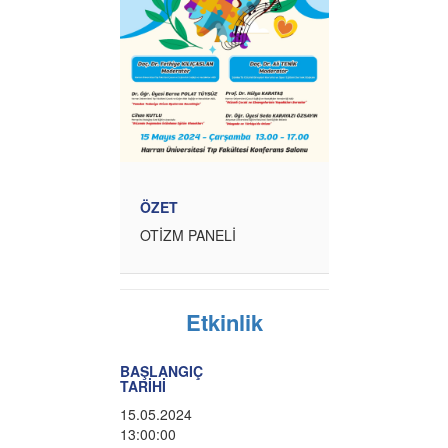
ÖZET
OTİZM PANELİ
Etkinlik
BAŞLANGIÇ
TARİHİ
15.05.2024
13:00:00