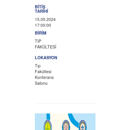
BİTİŞ
TARİHİ
15.05.2024
17:00:00
BİRİM
TIP
FAKÜLTESİ
LOKASYON
Tıp
Fakültesi
Konferans
Salonu