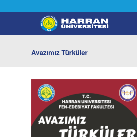
Avazımız Türküler