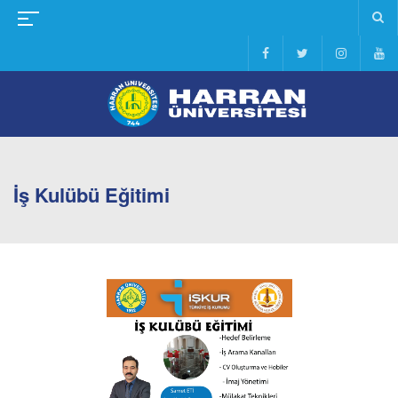
İş Kulübü Eğitimi