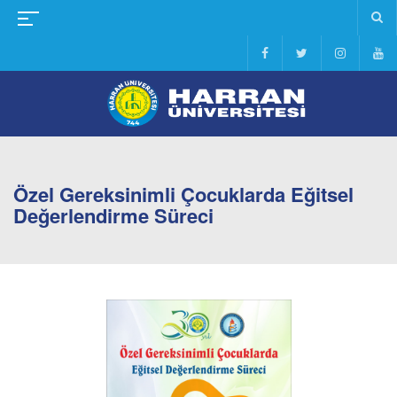
Özel Gereksinimli Çocuklarda Eğitsel
Değerlendirme Süreci