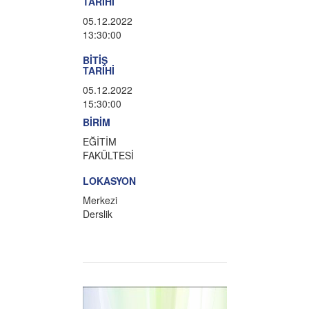
TARİHİ
05.12.2022
13:30:00
BİTİŞ
TARİHİ
05.12.2022
15:30:00
BİRİM
EĞİTİM
FAKÜLTESİ
LOKASYON
Merkezi
Derslik