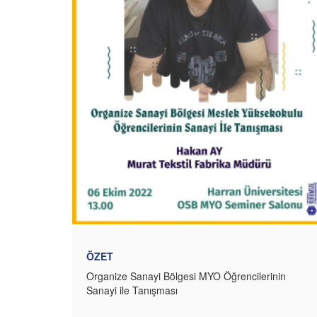
ÖZET
Organize Sanayi Bölgesi MYO Öğrencilerinin
Sanayi ile Tanışması