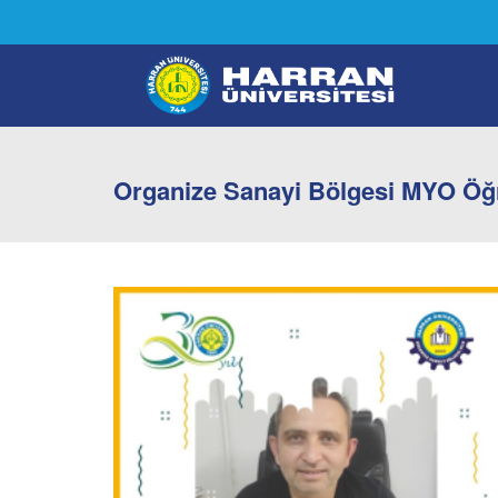
Organize Sanayi Bölgesi MYO Öğre