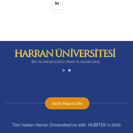
Sayfa Başına Dön
Tüm hakları Harran Üniversitesi'ne aittir. HUBİTEK © 2024