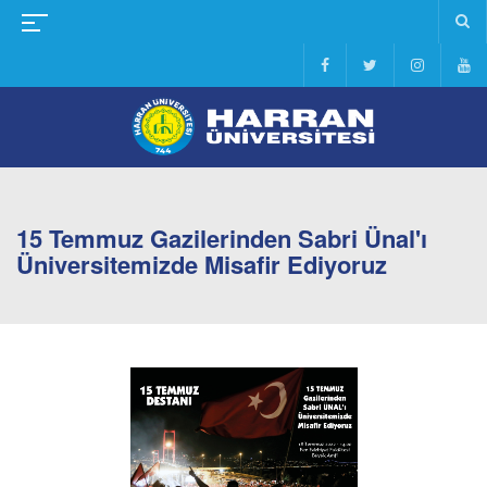
15 Temmuz Gazilerinden Sabri Ünal'ı
Üniversitemizde Misafir Ediyoruz