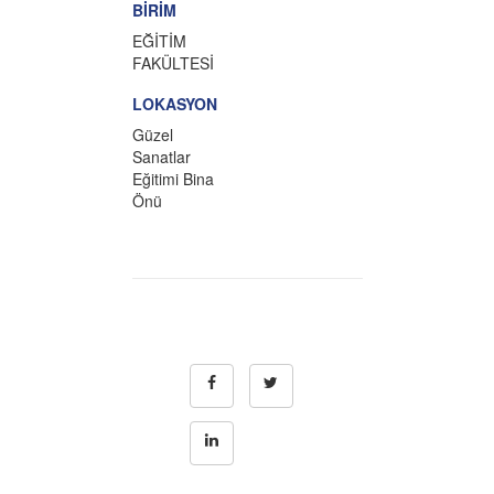
BİRİM
EĞİTİM
FAKÜLTESİ
LOKASYON
Güzel
Sanatlar
Eğitimi Bina
Önü