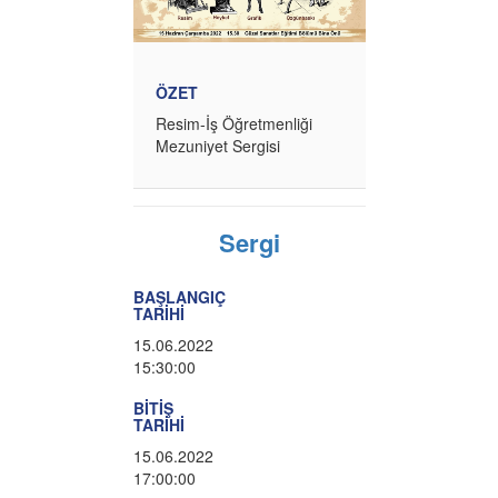
ÖZET
Resim-İş Öğretmenliği
Mezuniyet Sergisi
Sergi
BAŞLANGIÇ
TARİHİ
15.06.2022
15:30:00
BİTİŞ
TARİHİ
15.06.2022
17:00:00