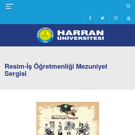
Resim-İş Öğretmenliği Mezuniyet
Sergisi