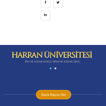
Sayfa Başına Dön