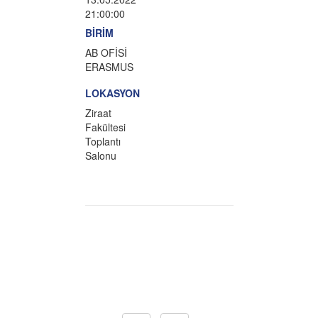
21:00:00
BİRİM
AB OFİSİ
ERASMUS
LOKASYON
Ziraat
Fakültesi
Toplantı
Salonu