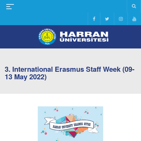
3. International Erasmus Staff Week (09-
13 May 2022)