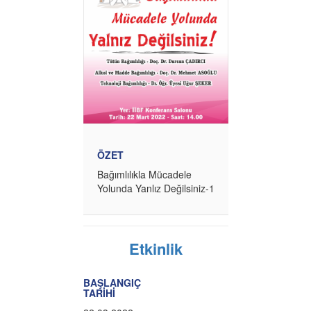
ÖZET
Bağımlılıkla Mücadele
Yolunda Yanlız Değilsiniz-1
Etkinlik
BAŞLANGIÇ
TARİHİ