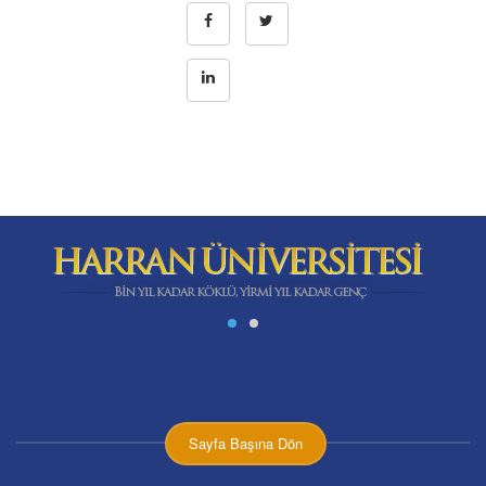
Sayfa Başına Dön