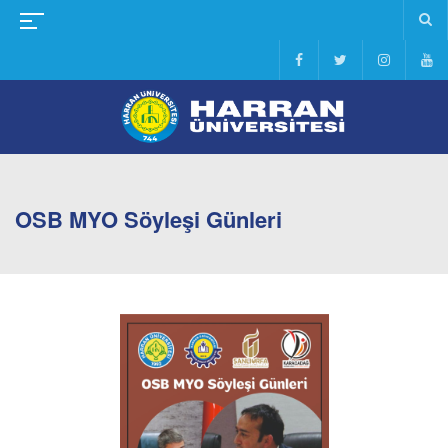
OSB MYO Söyleşi Günleri