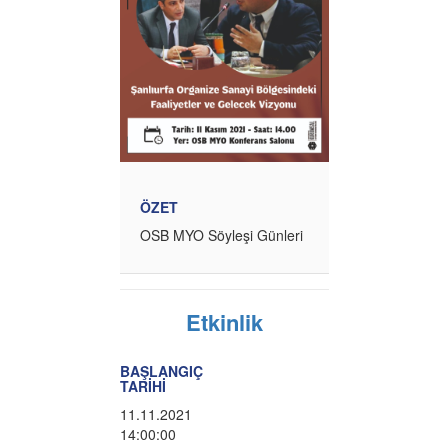
ÖZET
OSB MYO Söyleşi Günleri
Etkinlik
BAŞLANGIÇ
TARİHİ
11.11.2021
14:00:00