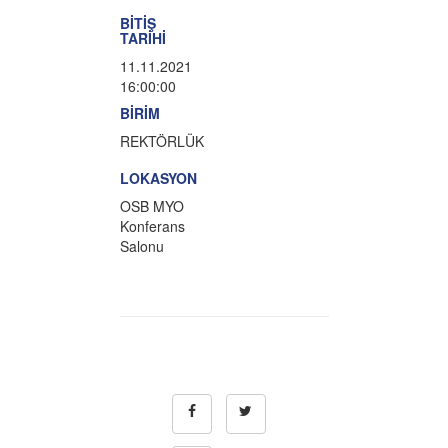
BİTİŞ
TARİHİ
11.11.2021
16:00:00
BİRİM
REKTÖRLÜK
LOKASYON
OSB MYO
Konferans
Salonu