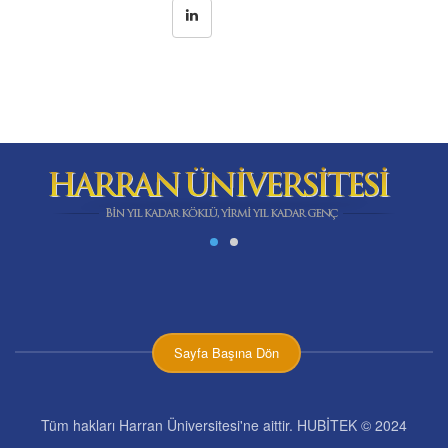
Sayfa Başına Dön
Tüm hakları Harran Üniversitesi'ne aittir. HUBİTEK © 2024