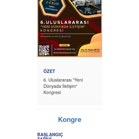
ÖZET
6. Uluslararası "Yeni
Dünyada İletişim"
Kongresi
Kongre
BAŞLANGIÇ