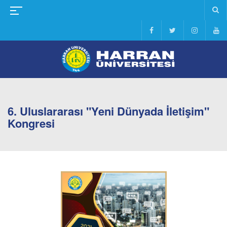
6. Uluslararası "Yeni Dünyada İletişim"
Kongresi