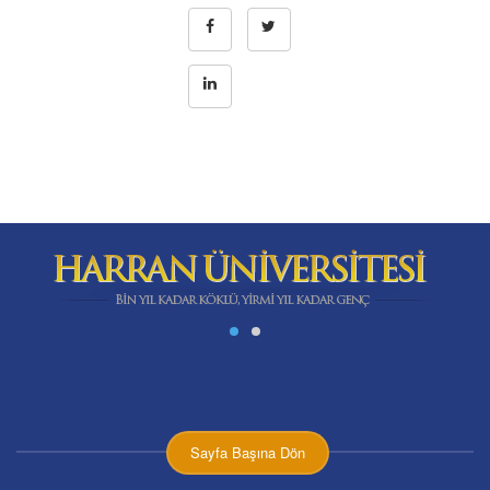
Sayfa Başına Dön